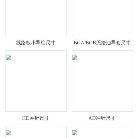
线路板小导柱尺寸
BGA/BGB无给油导套尺寸
HD冲针尺寸
AD冲针尺寸