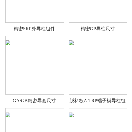
精密SRP外导柱组件
精密GP导柱尺寸
GA/GB精密导套尺寸
脱料板A.TRP端子模导柱组
件尺寸