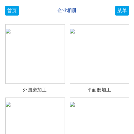
企业相册
首页
菜单
外圆磨加工
平面磨加工